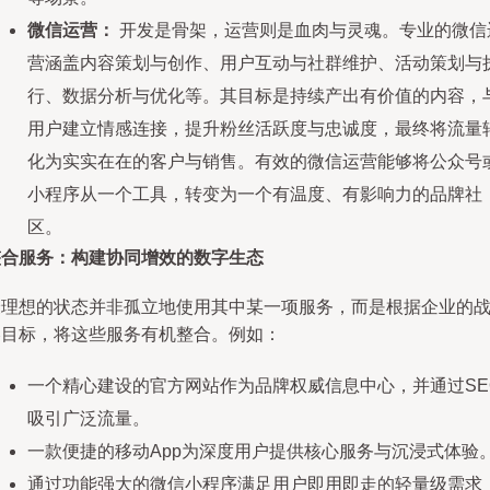
微信运营：
开发是骨架，运营则是血肉与灵魂。专业的微信
营涵盖内容策划与创作、用户互动与社群维护、活动策划与
行、数据分析与优化等。其目标是持续产出有价值的内容，
用户建立情感连接，提升粉丝活跃度与忠诚度，最终将流量
化为实实在在的客户与销售。有效的微信运营能够将公众号
小程序从一个工具，转变为一个有温度、有影响力的品牌社
区。
整合服务：构建协同增效的数字生态
最理想的状态并非孤立地使用其中某一项服务，而是根据企业的
略目标，将这些服务有机整合。例如：
一个精心建设的官方网站作为品牌权威信息中心，并通过SE
吸引广泛流量。
一款便捷的移动App为深度用户提供核心服务与沉浸式体验
通过功能强大的微信小程序满足用户即用即走的轻量级需求