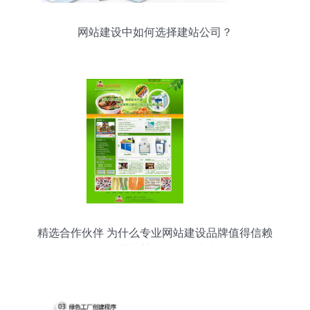
网站建设中如何选择建站公司？
精选合作伙伴 为什么专业网站建设品牌值得信赖
—— 以北京某诚信服务商为例