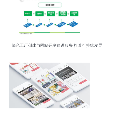
绿色工厂创建与网站开发建设服务 打造可持续发展
的数字化基石