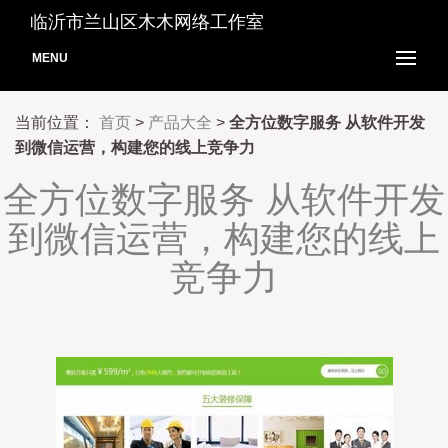
临沂市兰山区木木网络工作室
MENU
当前位置：
首页
>
产品大全
>
全方位数字服务 从软件开发
到微信运营，构建您的线上竞争力
全方位数字服务 从软件开发
到微信运营，构建您的线上
竞争力