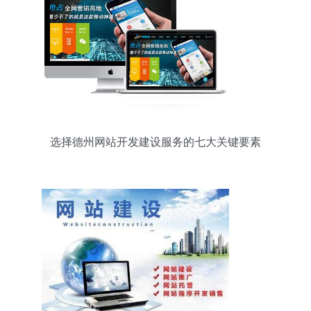
选择德州网站开发建设服务的七大关键要素