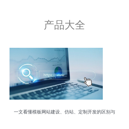
产品大全
一文看懂模板网站建设、仿站、定制开发的区别与
优缺点