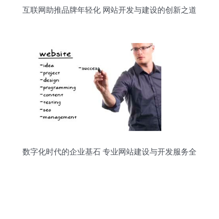
互联网助推品牌年轻化 网站开发与建设的创新之道
数字化时代的企业基石 专业网站建设与开发服务全
解析