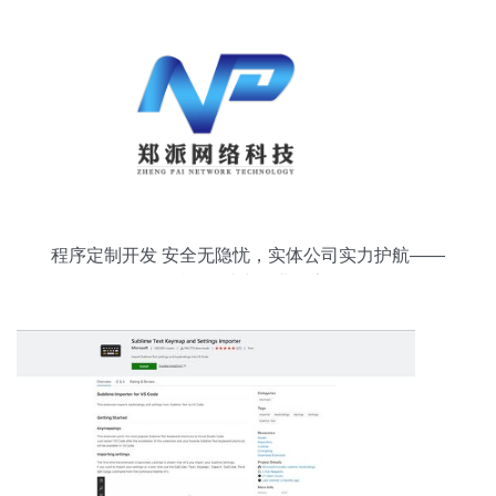
程序定制开发 安全无隐忧，实体公司实力护航——
合肥郑派网络助力企业数字化转型