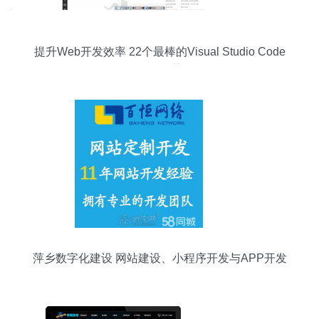
提升Web开发效率 22个最棒的Visual Studio Code
插件推荐
萍乡数字化建设 网站建设、小程序开发与APP开发
的全链条服务