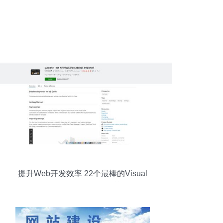
提升Web开发效率 22个最棒的Visual
Studio Code插件推荐