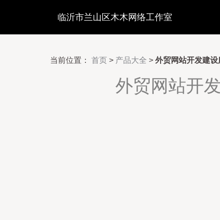
临沂市兰山区木木网络工作室
当前位置：
首页
>
产品大全
>
外贸网站开发建设
外贸网站开发