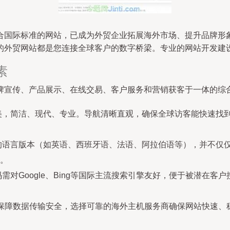
合国际标准的网站，已成为外贸企业拓展海外市场、提升品牌形象
的外贸网站都是您连接全球客户的数字桥梁。专业的网站开发建
素
牌宣传、产品展示、在线交易、客户服务和营销获客于一体的综
，简洁、现代、专业。导航清晰直观，确保全球访客能快速找到
的语言版本（如英语、西班牙语、法语、阿拉伯语等），并不仅
。
需对Google、Bing等国际主流搜索引擎友好，便于被潜在客
议）保障数据传输安全，选择可靠的海外主机服务商确保网站快速