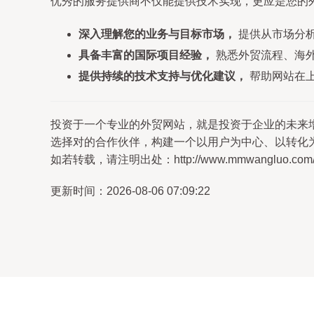
优秀的服务提供商不仅能提供技术实现，更应是您的
深入理解您的业务与目标市场，
提供从市场分
具备丰富的国际项目经验，
熟悉外贸流程、海
提供持续的技术支持与优化建议，
帮助网站在
投资于一个专业的外贸网站，就是投资于企业的未来
选择对的合作伙伴，构建一个以用户为中心、以转化
如若转载，请注明出处：http://www.mmwangluo.com/pro
更新时间：2026-08-06 07:09:22