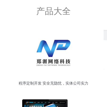
产品大全
程序定制开发 安全无隐忧，实体公司实力
护航——合肥郑派网络助力企业数字化转
型