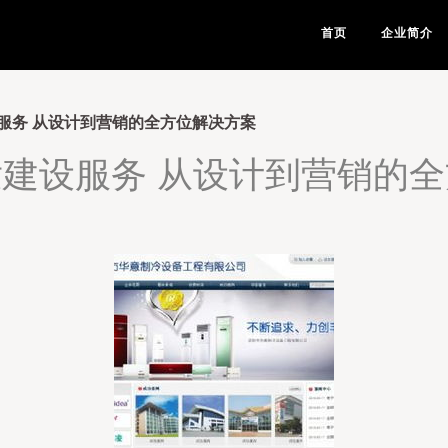
首页
企业简介
服务 从设计到营销的全方位解决方案
建设服务 从设计到营销的