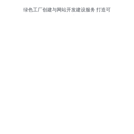
绿色工厂创建与网站开发建设服务 打造可
持续发展的数字化基石