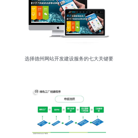
选择德州网站开发建设服务的七大关键要
素