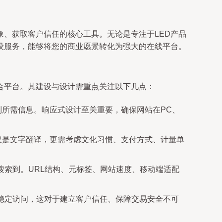
、获取客户信任的核心工具。无论是专注于LED产品
设服务，能够将您的商业愿景转化为强大的在线平台。
合平台。其建设与设计需重点关注以下几点：
所需信息。响应式设计至关重要，确保网站在PC、
仅是文字翻译，更需考虑文化习惯、支付方式、计量单
户搜索到。URL结构、元标签、网站速度、移动端适配
、稳定访问，这对于建立客户信任、保障交易安全不可