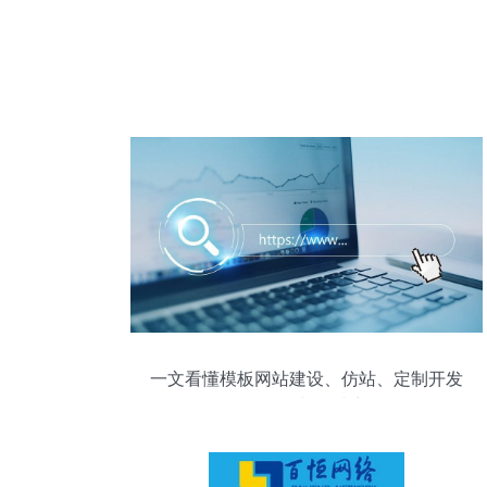
一文看懂模板网站建设、仿站、定制开发
的区别与优缺点