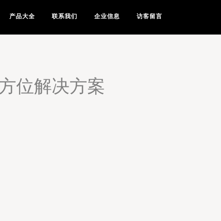
产品大全
联系我们
企业信息
访客留言
全方位解决方案