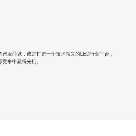
跨境商城，或是打造一个技术领先的LED行业平台，
球竞争中赢得先机。