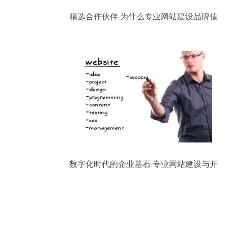
精选合作伙伴 为什么专业网站建设品牌值
得信赖 —— 以北京某诚信服务商为例
数字化时代的企业基石 专业网站建设与开
发服务全解析