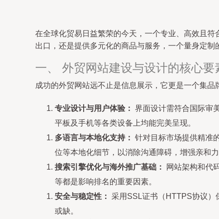
在全球化贸易日益繁荣的今天，一个专业、高效且符
出口，还是提供多元化的商品与服务，一个量身定制
一、 外贸网站建设与设计的核心要
成功的外贸网站远不止是信息展示，它更是一个集品
专业设计与用户体验：
界面设计需符合国际审美
平板及手机等各类设备上均能完美呈现。
多语言与本地化支持：
针对目标市场提供精准
位等本地化细节，以消除沟通障碍，增强亲和力
搜索引擎优化与海外推广基础：
网站架构和代码
等都是影响排名的重要因素。
安全与稳定性：
采用SSL证书（HTTPS协
或缺。