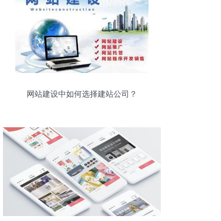
网站建设中如何选择建站公司？