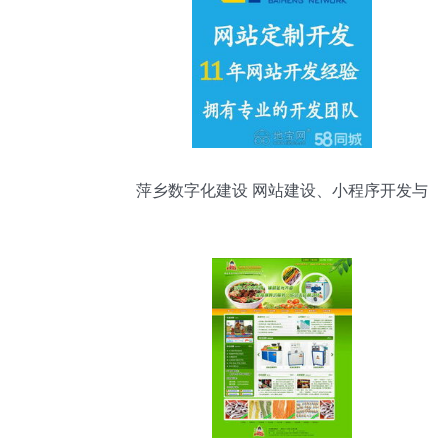
萍乡数字化建设 网站建设、小程序开发与
APP开发的全链条服务