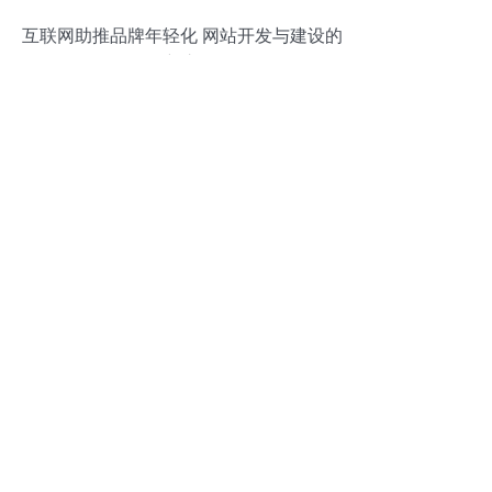
互联网助推品牌年轻化 网站开发与建设的
创新之道