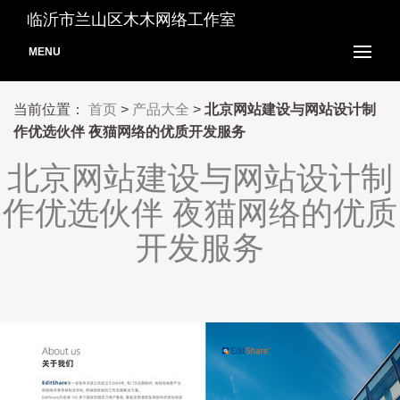
临沂市兰山区木木网络工作室
MENU
当前位置：
首页
>
产品大全
>
北京网站建设与网站设计制
作优选伙伴 夜猫网络的优质开发服务
北京网站建设与网站设计制
作优选伙伴 夜猫网络的优质
开发服务