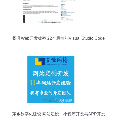
提升Web开发效率 22个最棒的Visual Studio Code
插件推荐
萍乡数字化建设 网站建设、小程序开发与APP开发