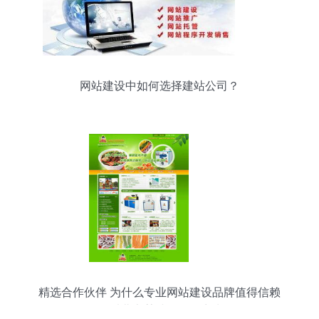
网站建设中如何选择建站公司？
精选合作伙伴 为什么专业网站建设品牌值得信赖
—— 以北京某诚信服务商为例