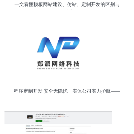
一文看懂模板网站建设、仿站、定制开发的区别与
优缺点
程序定制开发 安全无隐忧，实体公司实力护航——
合肥郑派网络助力企业数字化转型