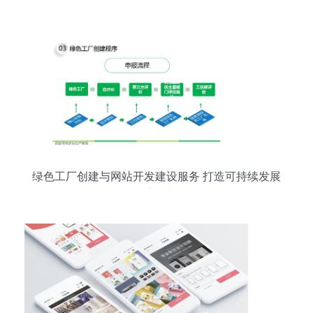
绿色工厂创建与网站开发建设服务 打造可持续发展
的数字化基石