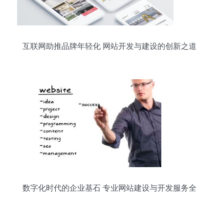
互联网助推品牌年轻化 网站开发与建设的创新之道
数字化时代的企业基石 专业网站建设与开发服务全
解析