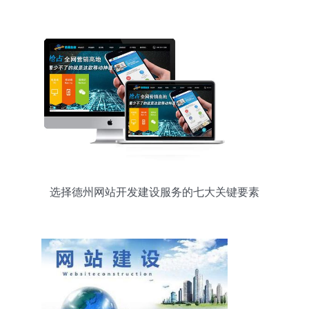
的全链条服务
选择德州网站开发建设服务的七大关键要素