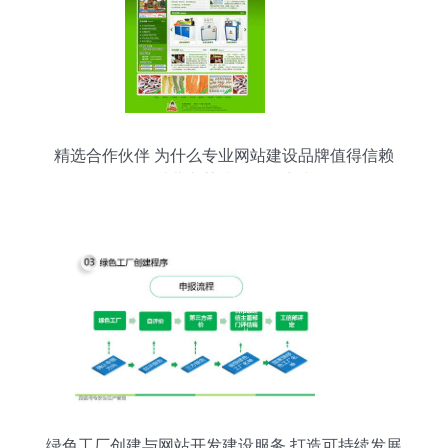
精选合作伙伴 为什么专业网站建设品牌值得信赖
—— 以北京某诚信服务商为例
绿色工厂创建与网站开发建设服务 打造可持续发展