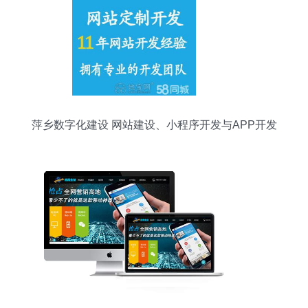
萍乡数字化建设 网站建设、小程序开发与APP开发
的全链条服务