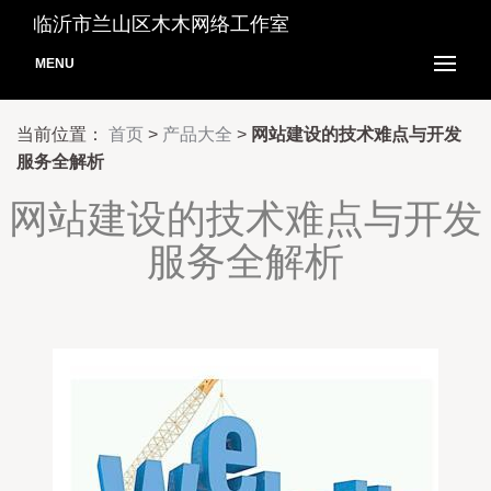
临沂市兰山区木木网络工作室
MENU
当前位置：
首页
>
产品大全
>
网站建设的技术难点与开发
服务全解析
网站建设的技术难点与开发
服务全解析