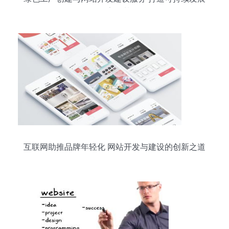
的数字化基石
互联网助推品牌年轻化 网站开发与建设的创新之道