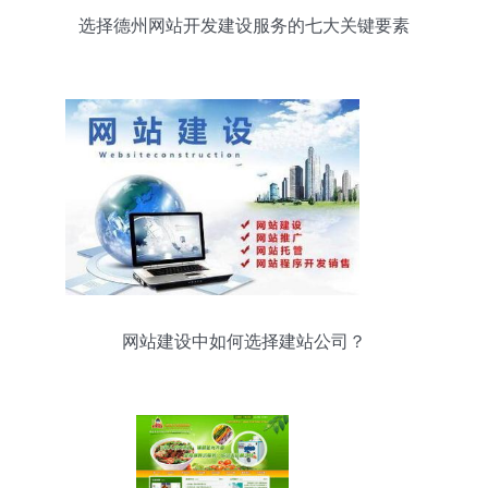
选择德州网站开发建设服务的七大关键要素
网站建设中如何选择建站公司？