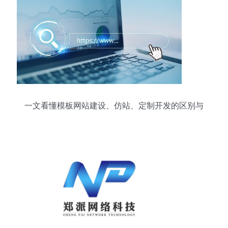
一文看懂模板网站建设、仿站、定制开发的区别与
优缺点