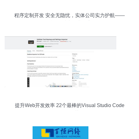
程序定制开发 安全无隐忧，实体公司实力护航——
合肥郑派网络助力企业数字化转型
提升Web开发效率 22个最棒的Visual Studio Code
插件推荐