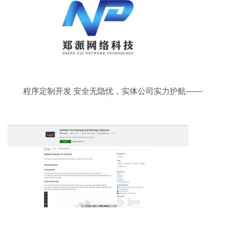
程序定制开发 安全无隐忧，实体公司实力护航——
合肥郑派网络助力企业数字化转型