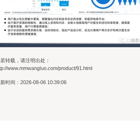
如若转载，请注明出处：
ttp://www.mmwangluo.com/product/91.html
新时间：2026-08-06 10:39:06