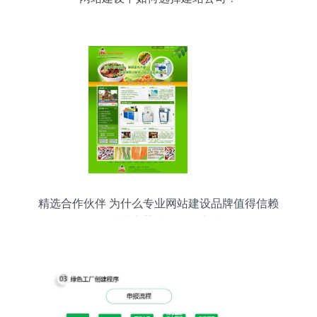
精选合作伙伴 为什么专业网站建设品牌值得信赖
—— 以北京某诚信服务商为例