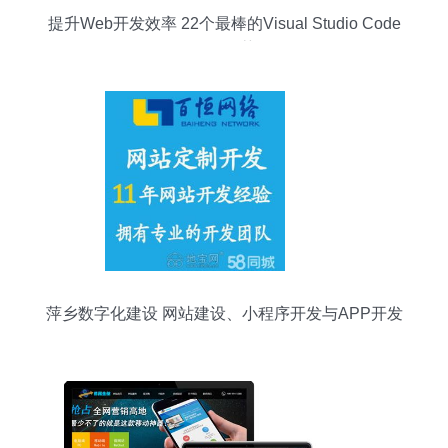
提升Web开发效率 22个最棒的Visual Studio Code
插件推荐
萍乡数字化建设 网站建设、小程序开发与APP开发
的全链条服务