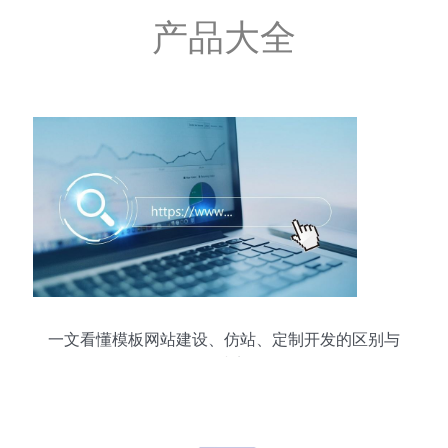
产品大全
一文看懂模板网站建设、仿站、定制开发的区别与
优缺点