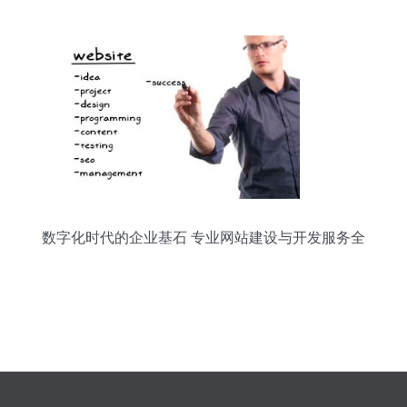
数字化时代的企业基石 专业网站建设与开发服务全
解析