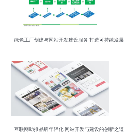
绿色工厂创建与网站开发建设服务 打造可持续发展
的数字化基石
互联网助推品牌年轻化 网站开发与建设的创新之道