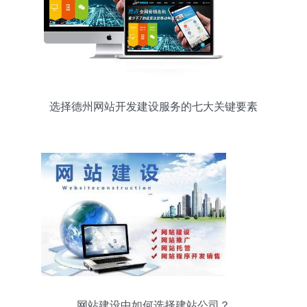
选择德州网站开发建设服务的七大关键要素
网站建设中如何选择建站公司？