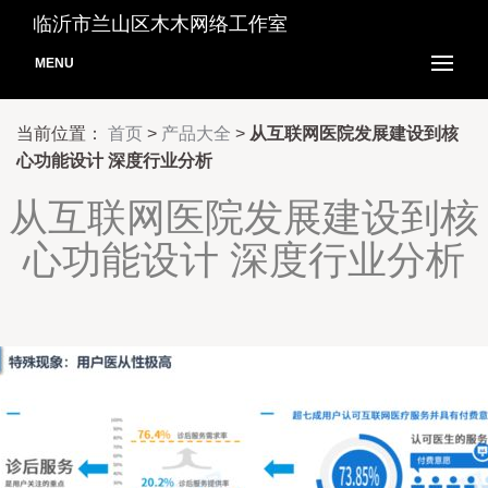
临沂市兰山区木木网络工作室
MENU
当前位置：
首页
>
产品大全
>
从互联网医院发展建设到核
心功能设计 深度行业分析
从互联网医院发展建设到核
心功能设计 深度行业分析