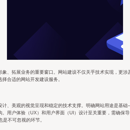
形象、拓展业务的重要窗口。网站建设不仅关乎技术实现，更涉
选择合适的网站开发建设服务。
设计、美观的视觉呈现和稳定的技术支撑。明确网站用途是基础
。用户体验（UX）和用户界面（UI）设计至关重要，需确保
也是不可忽视的环节。