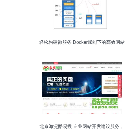
轻松构建微服务 Docker赋能下的高效网站
开发与发布
北京海淀酷易搜 专业网站开发建设服务，