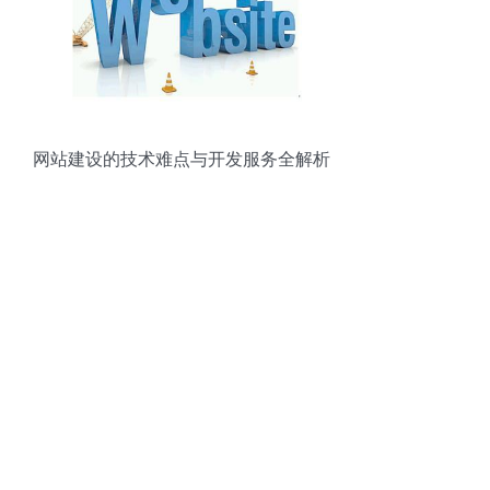
网站建设的技术难点与开发服务全解析