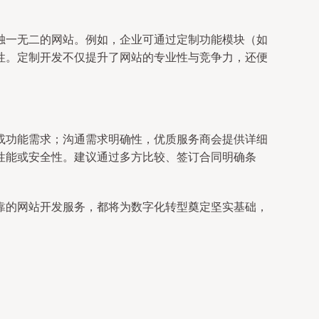
独一无二的网站。例如，企业可通过定制功能模块（如
性。定制开发不仅提升了网站的专业性与竞争力，还便
或功能需求；沟通需求明确性，优质服务商会提供详细
性能或安全性。建议通过多方比较、签订合同明确条
靠的网站开发服务，都将为数字化转型奠定坚实基础，