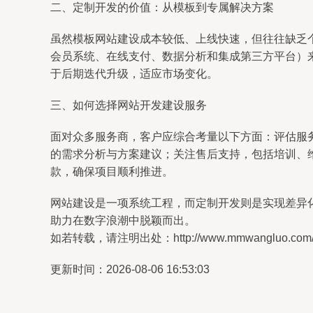
二、定制开发的价值：从模板到专属解决方案
虽然模板网站建设成本较低、上线快速，但往往缺乏
会员系统、在线支付、数据分析和集成第三方平台）
于后期迭代升级，适应市场变化。
三、如何选择网站开发建设服务
面对众多服务商，客户应综合考量以下方面：评估服
的需求分析与方案建议；关注售后支持，包括培训、
款，确保项目顺利推进。
网站建设是一项系统工程，而定制开发则是实现差异
助力在数字浪潮中脱颖而出。
如若转载，请注明出处：http://www.mmwangluo.com/pro
更新时间：2026-08-06 16:53:03