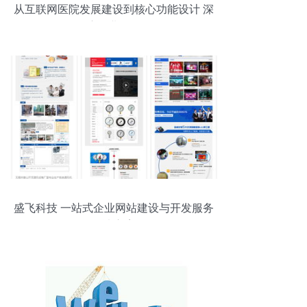
从互联网医院发展建设到核心功能设计 深
度行业分析
盛飞科技 一站式企业网站建设与开发服务
解决方案