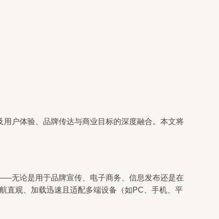
及用户体验、品牌传达与商业目标的深度融合。本文将
——无论是用于品牌宣传、电子商务、信息发布还是在
导航直观、加载迅速且适配多端设备（如PC、手机、平