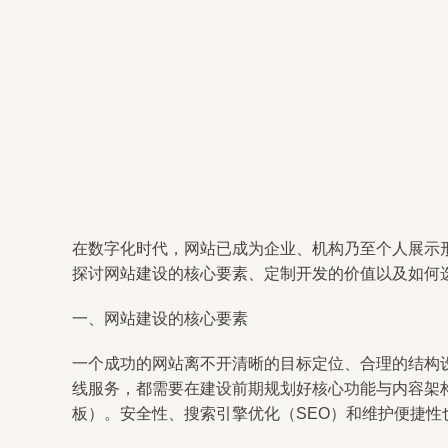
在数字化时代，网站已成为企业、机构乃至个人展示
探讨网站建设的核心要素、定制开发的价值以及如何
一、网站建设的核心要素
一个成功的网站离不开清晰的目标定位、合理的结构
线服务，都需要在建设前期规划好核心功能与内容架构
板）。安全性、搜索引擎优化（SEO）和维护便捷性