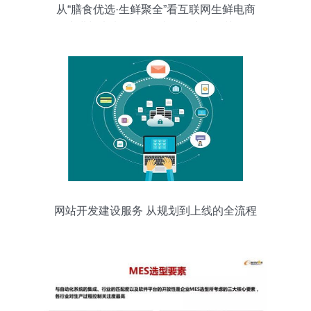
从“膳食优选·生鲜聚全”看互联网生鲜电商
的演进与未来 兼论网站开发建设的关键角
色
网站开发建设服务 从规划到上线的全流程
解析