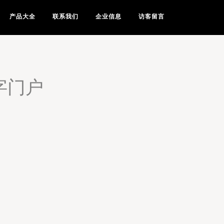
产品大全
联系我们
企业信息
访客留言
字门户