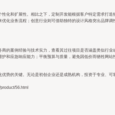
个性化和扩展性。相比之下，定制开发能根据客户特定需求打造
来优化业务流程；创意行业则可借助独特的设计风格突出品牌调
务商的案例经验与技术实力，查看其过往项目是否涵盖类似行业
维护和应急响应能力；平衡预算与质量，避免因低价而牺牲网站
化优势的关键。无论是初创企业还是成熟机构，投资于专业、可
duct/56.html