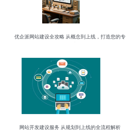
优企派网站建设全攻略 从概念到上线，打造您的专
属网络空间
网站开发建设服务 从规划到上线的全流程解析