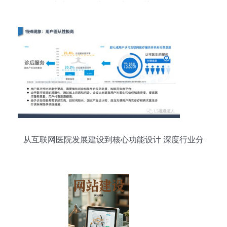
未来 兼论网站开发建设的关键角色
从互联网医院发展建设到核心功能设计 深度行业分
析