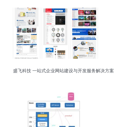
盛飞科技 一站式企业网站建设与开发服务解决方案