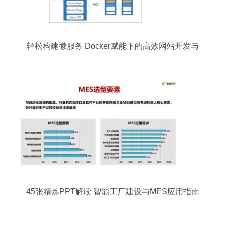
轻松构建微服务 Docker赋能下的高效网站开发与
发布
45张精炼PPT解读 智能工厂建设与MES应用指南