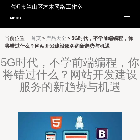
临沂市兰山区木木网络工作室
MENU
当前位置：
首页
>
产品大全
>
5G时代，不学前端编程，你
将错过什么？网站开发建设服务的新趋势与机遇
5G时代，不学前端编程，你
将错过什么？网站开发建设
服务的新趋势与机遇