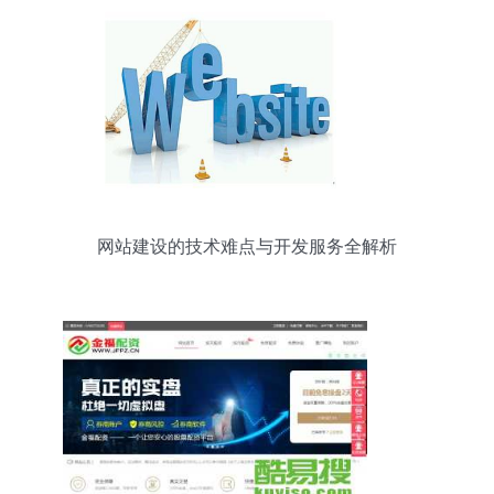
网站建设的技术难点与开发服务全解析